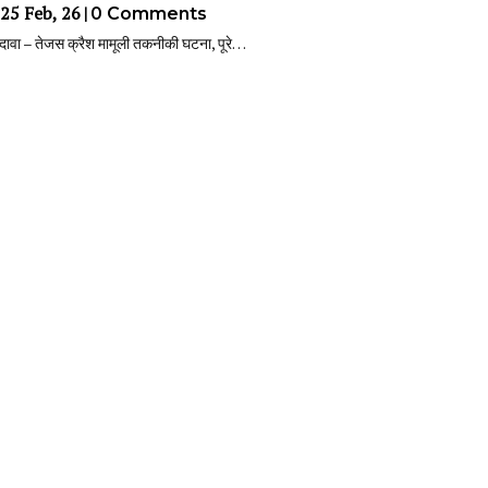
25
Feb, 26
|
0 Comments
ावा – तेजस क्रैश मामूली तकनीकी घटना, पूरे…