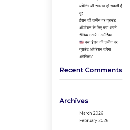
ब्लोटिंग की समस्या हो सकती है
दूर
ईरान की ज़मीन पर ग्राउंड
ऑपरेशन के लिए क्या अपने
सैनिक उतारेगा अमेरिका
क्या ईरान की ज़मीन पर
ग्राउंड ऑपरेशन करेगा
अमेरिका?
Recent Comments
No comments to show.
Archives
March 2026
February 2026