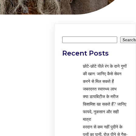
Search
Search
Recent Posts
छोटे-छोटे पीले रंग के दाने गुणों
की खान: जानिए कैसे सेवन
करने से मिल सकते हैं
जबरदस्त स्वास्थ्य लाभ
क्या डायबिटीज के मरीज
किशमिश खा सकते हैं? जानिए
फायदे, नुकसान और सही
मात्रा
वरदान से कम नहीं पुदीने के
पत्तों का पानी, रोज पीने से गैस-