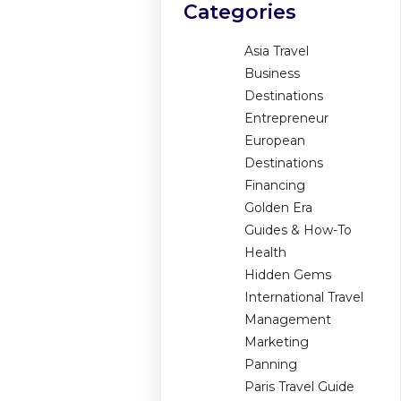
Categories
Asia Travel
Business
Destinations
Entrepreneur
European
Destinations
Financing
Golden Era
Guides & How-To
Health
Hidden Gems
International Travel
Management
Marketing
Panning
Paris Travel Guide