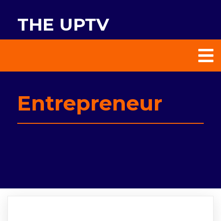
THE UPTV
Entrepreneur