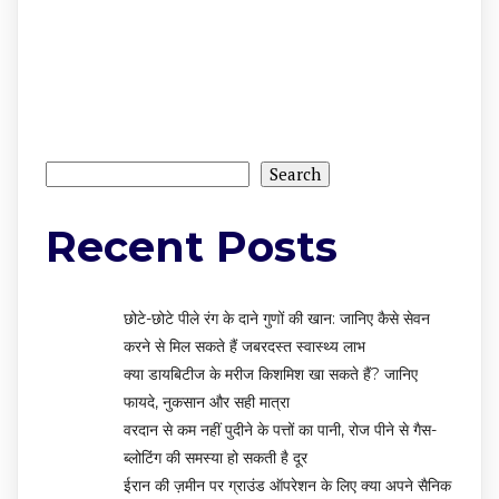
Search
Search
Recent Posts
छोटे-छोटे पीले रंग के दाने गुणों की खान: जानिए कैसे सेवन
करने से मिल सकते हैं जबरदस्त स्वास्थ्य लाभ
क्या डायबिटीज के मरीज किशमिश खा सकते हैं? जानिए
फायदे, नुकसान और सही मात्रा
वरदान से कम नहीं पुदीने के पत्तों का पानी, रोज पीने से गैस-
ब्लोटिंग की समस्या हो सकती है दूर
ईरान की ज़मीन पर ग्राउंड ऑपरेशन के लिए क्या अपने सैनिक