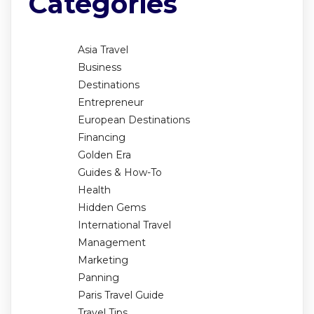
Categories
Asia Travel
Business
Destinations
Entrepreneur
European Destinations
Financing
Golden Era
Guides & How-To
Health
Hidden Gems
International Travel
Management
Marketing
Panning
Paris Travel Guide
Travel Tips