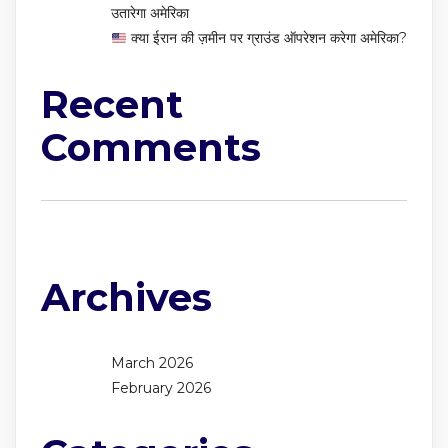
उतारेगा अमेरिका
क्या ईरान की ज़मीन पर ग्राउंड ऑपरेशन करेगा अमेरिका?
Recent
Comments
No comments to show.
Archives
March 2026
February 2026