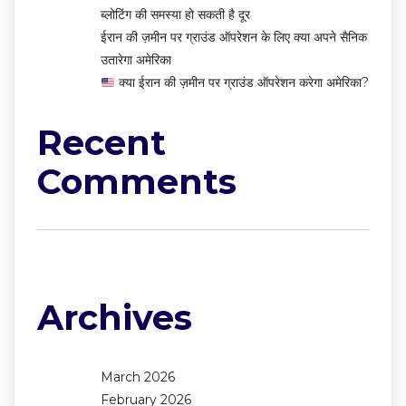
ब्लोटिंग की समस्या हो सकती है दूर
ईरान की ज़मीन पर ग्राउंड ऑपरेशन के लिए क्या अपने सैनिक
उतारेगा अमेरिका
क्या ईरान की ज़मीन पर ग्राउंड ऑपरेशन करेगा अमेरिका?
Recent
Comments
No comments to show.
Archives
March 2026
February 2026