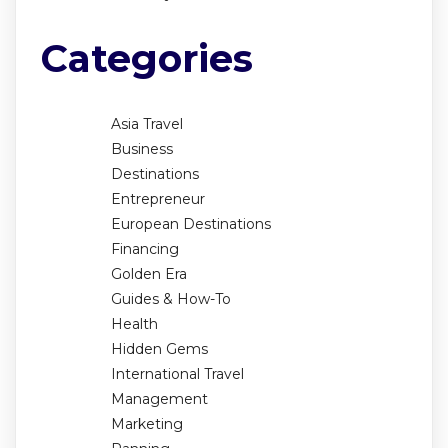
Categories
Asia Travel
Business
Destinations
Entrepreneur
European Destinations
Financing
Golden Era
Guides & How-To
Health
Hidden Gems
International Travel
Management
Marketing