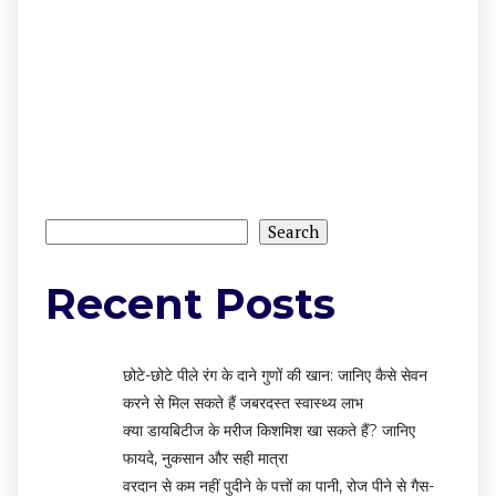
Search
Search
Recent Posts
छोटे-छोटे पीले रंग के दाने गुणों की खान: जानिए कैसे सेवन
करने से मिल सकते हैं जबरदस्त स्वास्थ्य लाभ
क्या डायबिटीज के मरीज किशमिश खा सकते हैं? जानिए
फायदे, नुकसान और सही मात्रा
वरदान से कम नहीं पुदीने के पत्तों का पानी, रोज पीने से गैस-