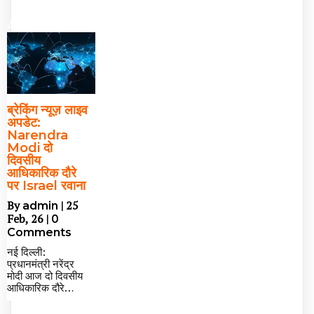
Asia Travel
ब्रेकिंग न्यूज़ लाइव
अपडेट:
Narendra
Modi दो
दिवसीय
आधिकारिक दौरे
पर Israel रवाना
By
|
25
admin
Feb, 26
|
0
Comments
नई दिल्ली:
प्रधानमंत्री नरेंद्र
मोदी आज दो दिवसीय
आधिकारिक दौरे…