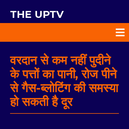
THE UPTV
वरदान से कम नहीं पुदीने
के पत्तों का पानी, रोज पीने
से गैस-ब्लोटिंग की समस्या
हो सकती है दूर