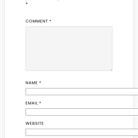
*
COMMENT
*
NAME
*
EMAIL
*
WEBSITE