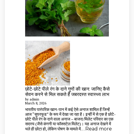
छोटे-छोटे पीले रंग के दाने गुणों की खान: जानिए कैसे
सेवन करने से मिल सकते हैं जबरदस्त स्वास्थ्य लाभ
by admin
March 8, 2026
भारतीय पारंपरिक खान-पान में कई ऐसे अनाज शामिल हैं जिन्हें
आज “सुपरफूड” के रूप में देखा जा रहा है। इन्हीं में से एक है छोटे-
छोटे पीले रंग के दाने वाला अनाज – बाजरा/मिलेट परिवार का एक
सदस्य (जैसे कंगनी या फॉक्सटेल मिलेट)। यह अनाज देखने में
:
भले ही छोटा हो, लेकिन पोषण के मामले में…
Read more
छोटे-