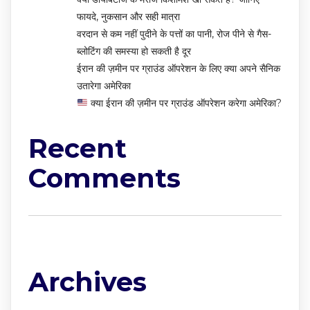
फायदे, नुकसान और सही मात्रा
वरदान से कम नहीं पुदीने के पत्तों का पानी, रोज पीने से गैस-
ब्लोटिंग की समस्या हो सकती है दूर
ईरान की ज़मीन पर ग्राउंड ऑपरेशन के लिए क्या अपने सैनिक
उतारेगा अमेरिका
क्या ईरान की ज़मीन पर ग्राउंड ऑपरेशन करेगा अमेरिका?
Recent
Comments
No comments to show.
Archives