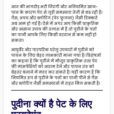
आज की भागदौड़ भरी जिंदगी और अनियमित खान-
पान के कारण पेट से जुड़ी समस्याएं तेजी से बढ़ रही हैं।
गैस, अपच और ब्लोटिंग (पेट फूलना) जैसी दिक्कतें
अब आम हो गई हैं। ऐसे में अगर आप किसी प्राकृतिक
और आसान उपाय की तलाश में हैं तो पुदीने के पत्तों
का पानी आपके लिए किसी वरदान से कम नहीं हो
सकता।
आयुर्वेद और पारंपरिक घरेलू उपचारों में पुदीने को
पाचन के लिए बेहद लाभकारी माना गया है। विशेषज्ञों
का कहना है कि पुदीने में मौजूद प्राकृतिक तत्व पेट
की मांसपेशियों को आराम देने और पाचन तंत्र को
बेहतर बनाने में मदद कर सकते हैं। यही कारण है कि
नियमित रूप से पुदीने के पत्तों का पानी पीने से गैस
और ब्लोटिंग जैसी समस्याओं में राहत मिल सकती है।
पुदीना क्यों है पेट के लिए