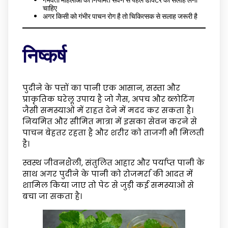
चाहिए
अगर किसी को गंभीर पाचन रोग है तो चिकित्सक से सलाह जरूरी है
निष्कर्ष
पुदीने के पत्तों का पानी एक आसान, सस्ता और
प्राकृतिक घरेलू उपाय है जो गैस, अपच और ब्लोटिंग
जैसी समस्याओं में राहत देने में मदद कर सकता है।
नियमित और सीमित मात्रा में इसका सेवन करने से
पाचन बेहतर रहता है और शरीर को ताजगी भी मिलती
है।
स्वस्थ जीवनशैली, संतुलित आहार और पर्याप्त पानी के
साथ अगर पुदीने के पानी को रोजमर्रा की आदत में
शामिल किया जाए तो पेट से जुड़ी कई समस्याओं से
बचा जा सकता है।