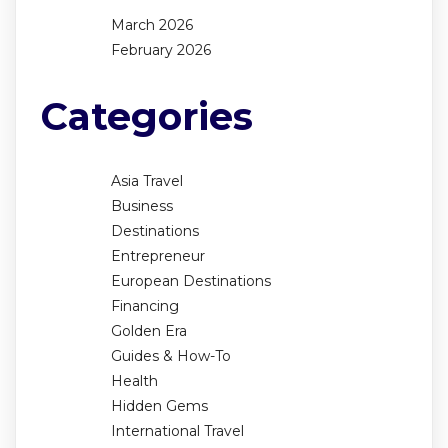
March 2026
February 2026
Categories
Asia Travel
Business
Destinations
Entrepreneur
European Destinations
Financing
Golden Era
Guides & How-To
Health
Hidden Gems
International Travel