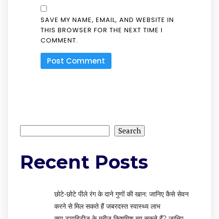
SAVE MY NAME, EMAIL, AND WEBSITE IN
THIS BROWSER FOR THE NEXT TIME I
COMMENT.
Search
Search
Recent Posts
छोटे-छोटे पीले रंग के दाने गुणों की खान: जानिए कैसे सेवन
करने से मिल सकते हैं जबरदस्त स्वास्थ्य लाभ
क्या डायबिटीज के मरीज किशमिश खा सकते हैं? जानिए