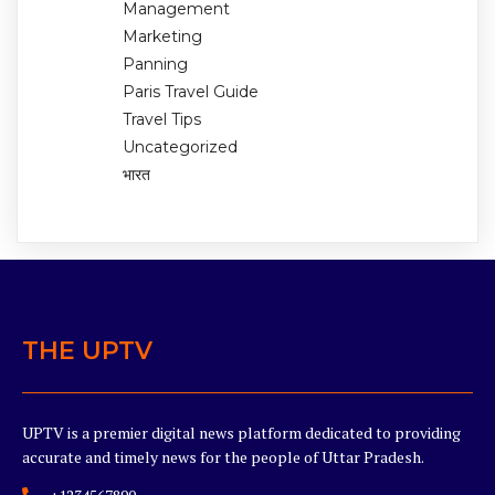
Management
Marketing
Panning
Paris Travel Guide
Travel Tips
Uncategorized
भारत
THE UPTV
UPTV is a premier digital news platform dedicated to providing
accurate and timely news for the people of Uttar Pradesh.