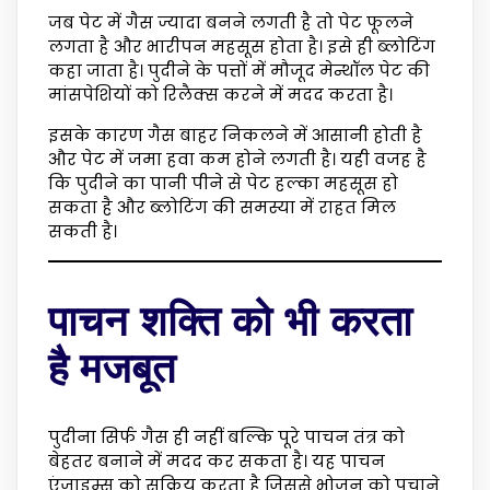
जब पेट में गैस ज्यादा बनने लगती है तो पेट फूलने
लगता है और भारीपन महसूस होता है। इसे ही ब्लोटिंग
कहा जाता है। पुदीने के पत्तों में मौजूद मेन्थॉल पेट की
मांसपेशियों को रिलैक्स करने में मदद करता है।
इसके कारण गैस बाहर निकलने में आसानी होती है
और पेट में जमा हवा कम होने लगती है। यही वजह है
कि पुदीने का पानी पीने से पेट हल्का महसूस हो
सकता है और ब्लोटिंग की समस्या में राहत मिल
सकती है।
पाचन शक्ति को भी करता
है मजबूत
पुदीना सिर्फ गैस ही नहीं बल्कि पूरे पाचन तंत्र को
बेहतर बनाने में मदद कर सकता है। यह पाचन
एंजाइम्स को सक्रिय करता है जिससे भोजन को पचाने