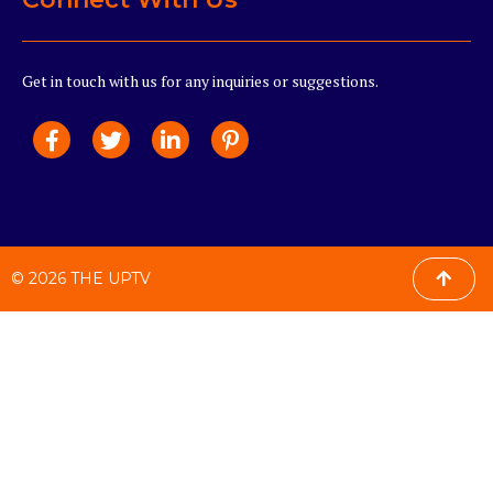
Get in touch with us for any inquiries or suggestions.
© 2026 THE UPTV