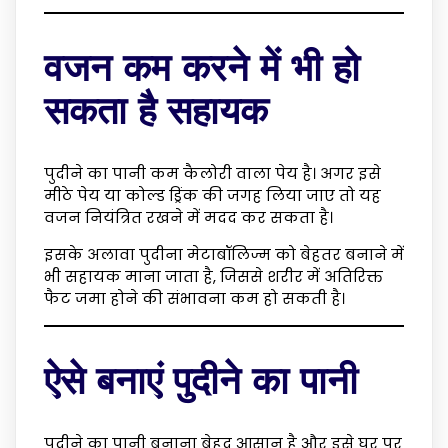
वजन कम करने में भी हो
सकता है सहायक
पुदीने का पानी कम कैलोरी वाला पेय है। अगर इसे
मीठे पेय या कोल्ड ड्रिंक की जगह लिया जाए तो यह
वजन नियंत्रित रखने में मदद कर सकता है।
इसके अलावा पुदीना मेटाबॉलिज्म को बेहतर बनाने में
भी सहायक माना जाता है, जिससे शरीर में अतिरिक्त
फैट जमा होने की संभावना कम हो सकती है।
ऐसे बनाएं पुदीने का पानी
पुदीने का पानी बनाना बेहद आसान है और इसे घर पर