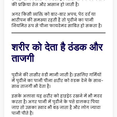
की प्रक्रिया तेज और आसान हो जाती है।
अगर किसी व्यक्ति को बार-बार अपच, पेट दर्द या
भारीपन की समस्या रहती है तो पुदीने का पानी
नियमित रूप से पीना फायदेमंद साबित हो सकता है।
शरीर को देता है ठंडक और
ताजगी
पुदीने की तासीर ठंडी मानी जाती है। इसलिए गर्मियों
में पुदीने का पानी पीना शरीर को ठंडक देने के साथ-
साथ ताजगी भी देता है।
इसके अलावा यह शरीर को हाइड्रेट रखने में भी मदद
करता है। अगर पानी में पुदीने के पत्ते डालकर पिया
जाए तो उसका स्वाद भी बढ़ जाता है और लोग ज्यादा
पानी पीते हैं।