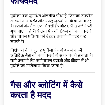
फायदेमंद
पुदीना एक सुगंधित औषधीय पौधा है, जिसका उपयोग
सदियों से आयुर्वेद और घरेलू नुस्खों में किया जाता रहा
है। इसमें मेन्थॉल, एंटीऑक्सीडेंट और एंटी-इंफ्लेमेटरी
गुण पाए जाते हैं। ये तत्व पेट की ऐंठन को कम करने
और पाचन प्रक्रिया को बेहतर बनाने में मदद कर
सकते हैं।
विशेषज्ञों के अनुसार पुदीना पेट में बनने वाली
अतिरिक्त गैस को कम करने में सहायक हो सकता है।
यही वजह है कि कई पाचन दवाओं और सिरप में भी
पुदीने का इस्तेमाल किया जाता है।
गैस और ब्लोटिंग में कैसे
करता है मदद